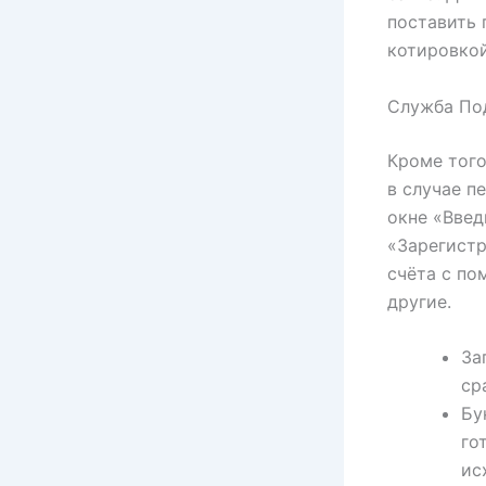
поставить 
котировкой 
Служба По
Кроме того
в случае п
окне «Введ
«Зарегистр
счёта с пом
другие.
За
ср
Бу
го
ис