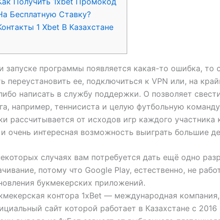
Как Получить 1xbet Промокод
На Бесплатную Ставку?
Контакты 1 Xbet В Казахстане
и запуске программы появляется какая-то ошибка, то 
ь переустановить ее, подключиться к VPN или, на край
либо написать в службу поддержки. О позволяет свест
га, например, теннисиста и целую футбольную команду.
ки рассчитывается от исходов игр каждого участника 
и очень интересная возможность выиграть большие де
некоторых случаях вам потребуется дать ещё одно раз
ачивание, потому что Google Play, естественно, не рабо
новления букмекерских приложений.
кмекерская контора 1xBet — международная компания,
ициальный сайт которой работает в Казахстане с 2016 