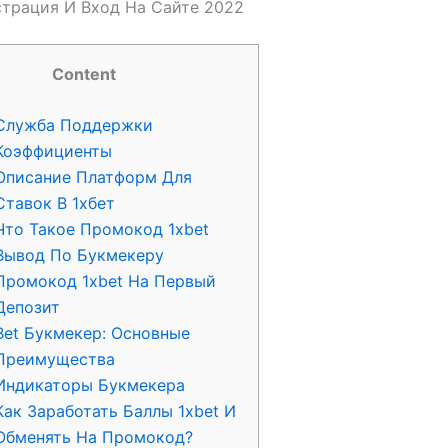
страция И Вход На Сайте 2022
Content
Служба Поддержки
Коэффициенты
Описание Платформ Для
Ставок В 1хбет
Что Такое Промокод 1xbet
Вывод По Букмекеру
Промокод 1xbet На Первый
Депозит
Bet Букмекер: Основные
Преимущества
Индикаторы Букмекера
Как Заработать Баллы 1xbet И
Обменять На Промокод?