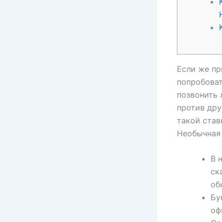
Если же пр
попробоват
позвонить 
против дру
такой став
Необычная 
В 
ск
об
Бу
оф