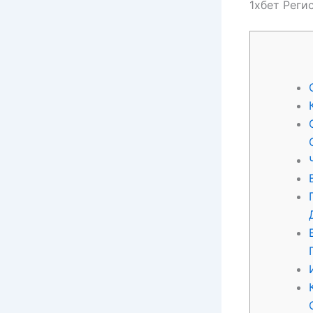
1хбет Реги