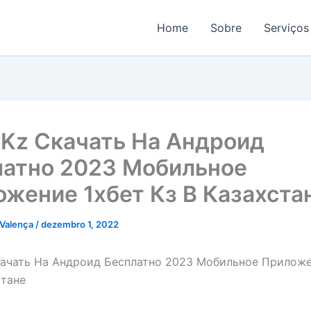
Home
Sobre
Serviços
 Kz Скачать На Андроид
латно 2023 Мобильное
жение 1хбет Кз В Казахста
 Valença
/
dezembro 1, 2022
качать На Андроид Бесплатно 2023 Мобильное Приложе
стане