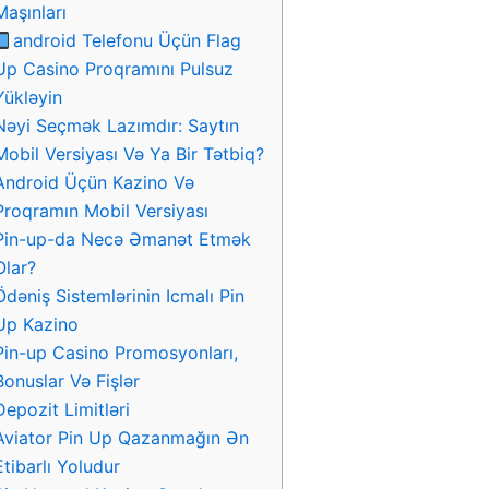
Maşınları
android Telefonu Üçün Flag
Up Casino Proqramını Pulsuz
Yükləyin
Nəyi Seçmək Lazımdır: Saytın
Mobil Versiyası Və Ya Bir Tətbiq?
Android Üçün Kazino Və
Proqramın Mobil Versiyası
Pin-up-da Necə Əmanət Etmək
Olar?
Ödəniş Sistemlərinin Icmalı Pin
Up Kazino
Pin-up Casino Promosyonları,
Bonuslar Və Fişlər
Depozit Limitləri
Aviator Pin Up Qazanmağın Ən
Etibarlı Yoludur