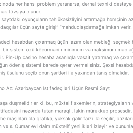
zinoda hər hansı problem yaranarsa, dərhal texniki dəstəyə
mək tövsiyə olunur.
 saytdakı oyunçuların təhlükəsizliyini artırmağa həmçinin az
ıldaqçılar üçün sayta girişi” “məhdudlaşdırmağa imkan verir.
ifadəçi hesabdan çıxarmaq üçün lazım olan məbləği seçmək
ər bir sistem özü köçürmənin minimum və maksimum məbləğ
r. Pin-Up casino hesaba asanlıqla vəsait yatırmaq və çıxar
un ödəniş sistemi barədə qərar verməlisiniz. Şəxsi hesab
niş üsulunu seçib onun şərtləri ilə yaxından tanış olmalıdır.
no Az: Azərbaycan Istifadəçiləri Üçün Rəsmi Sayt
şa düşməlidirlər ki, bu, müxtəlif sxemlərin, strategiyaların
istifadəsini nəzərdə tutan maraqlı, lakin mürəkkəb prosesdir.
 maşınları əla qrafika, yüksək gəlir faizi ilə seçilir, bəzilə
?n və s. Qumar evi daim müxtəlif yenilikləri izləyir və bununl