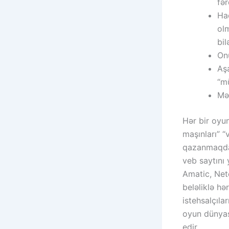
fər
Ha
ol
bil
Onu
Aşa
“mü
Mə
Hər bir oyun
maşınları” “
qazanmaqdan
veb saytını
Amatic, Net
beləliklə hə
istehsalçıla
oyun dünyası
edir.