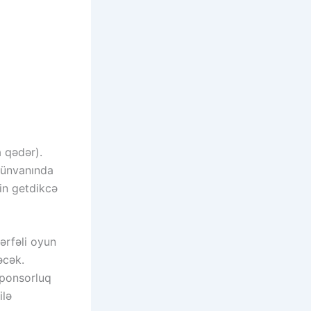
a qədər).
 ünvanında
kin getdikcə
ərfəli oyun
əcək.
sponsorluq
ilə