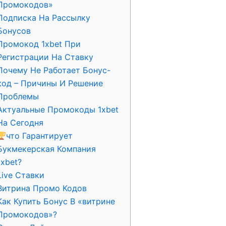
Промокодов»
Подписка На Рассылку
Бонусов
Промокод 1xbet При
Регистрации На Ставку
Почему Не Работает Бонус-
код – Причины И Решение
Проблемы
Актуальные Промокоды 1xbet
На Сегодня
что Гарантирует
Букмекерская Компания
1xbet?
Live Ставки
Витрина Промо Кодов
Как Купить Бонус В «витрине
Промокодов»?