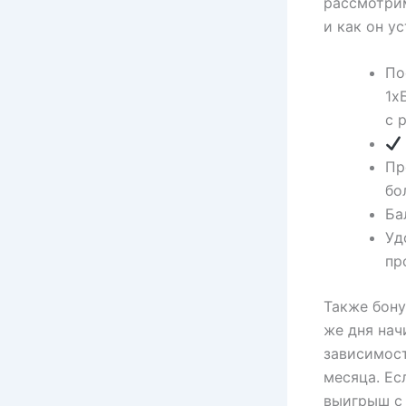
рассмотрим
и как он ус
По
1х
с 
Пр
бо
Ба
Уд
пр
Также бону
же дня нач
зависимост
месяца. Ес
выигрыш с 