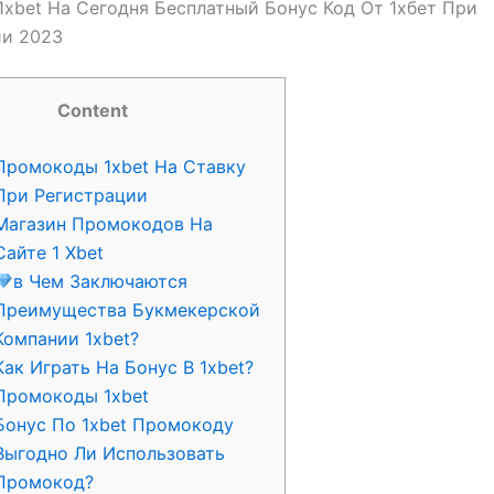
xbet На Сегодня Бесплатный Бонус Код От 1хбет При
ии 2023
Content
Промокоды 1xbet На Ставку
При Регистрации
Магазин Промокодов На
Сайте 1 Xbet
в Чем Заключаются
Преимущества Букмекерской
Компании 1xbet?
Как Играть На Бонус В 1xbet?
Промокоды 1xbet
Бонус По 1xbet Промокоду
Выгодно Ли Использовать
Промокод?