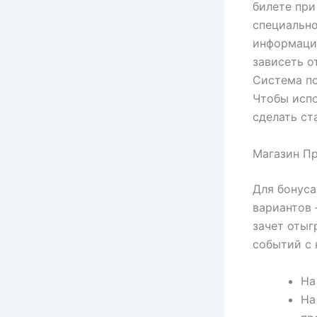
билете при
специально
информацию
зависеть о
Система по
Чтобы испо
сделать ст
Магазин Пр
Для бонуса
вариантов 
зачет отыг
событий с 
На
На