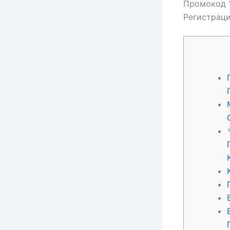
Промокод 1
Регистрац