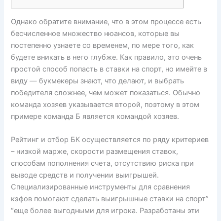
Однако обратите внимание, что в этом процессе есть
бесчисленное множество нюансов, которые вы
постепенно узнаете со временем, по мере того, как
будете вникать в него глубже. Как правило, это очень
простой способ попасть в ставки на спорт, но имейте в
виду — букмекеры знают, что делают, и выбрать
победителя сложнее, чем может показаться. Обычно
команда хозяев указывается второй, поэтому в этом
примере команда Б является командой хозяев.
Рейтинг и отбор БК осуществляется по ряду критериев
– низкой марже, скорости размещения ставок,
способам пополнения счета, отсутствию риска при
выводе средств и получении выигрышей.
Специализированные инструменты для сравнения
кэфов помогают сделать выигрышные ставки на спорт”
“еще более выгодными для игрока. Разработаны эти