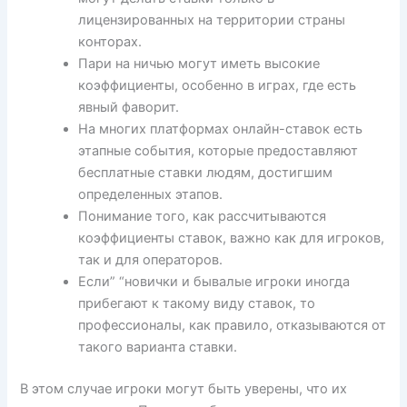
лицензированных на территории страны
конторах.
Пари на ничью могут иметь высокие
коэффициенты, особенно в играх, где есть
явный фаворит.
На многих платформах онлайн-ставок есть
этапные события, которые предоставляют
бесплатные ставки людям, достигшим
определенных этапов.
Понимание того, как рассчитываются
коэффициенты ставок, важно как для игроков,
так и для операторов.
Если” “новички и бывалые игроки иногда
прибегают к такому виду ставок, то
профессионалы, как правило, отказываются от
такого варианта ставки.
В этом случае игроки могут быть уверены, что их