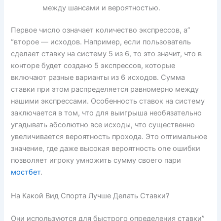
между шансами и вероятностью.
Первое число означает количество экспрессов, а”
“второе — исходов. Например, если пользователь
сделает ставку на систему 5 из 6, то это значит, что в
конторе будет создано 5 экспрессов, которые
включают разные варианты из 6 исходов. Сумма
ставки при этом распределяется равномерно между
нашими экспрессами. Особенность ставок на систему
заключается в том, что для выигрыша необязательно
угадывать абсолютно все исходы, что существенно
увеличивается вероятность прохода. Это оптимальное
значение, где даже высокая вероятность one ошибки
позволяет игроку умножить сумму своего пари
мостбет
.
На Какой Вид Спорта Лучше Делать Ставки?
Они используются для быстрого определения ставки”