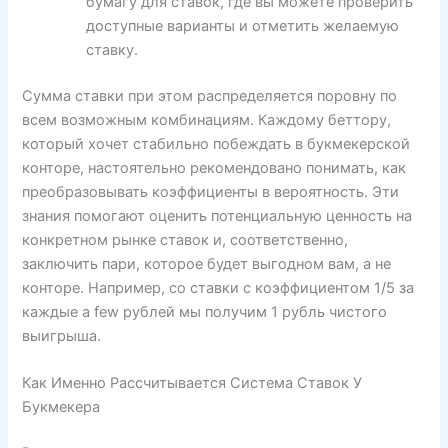
бумагу для ставок, где вы можете проверить
доступные варианты и отметить желаемую
ставку.
Сумма ставки при этом распределяется поровну по
всем возможным комбинациям. Каждому беттору,
который хочет стабильно побеждать в букмекерской
конторе, настоятельно рекомендовано понимать, как
преобразовывать коэффициенты в вероятность. Эти
знания помогают оценить потенциальную ценность на
конкретном рынке ставок и, соответственно,
заключить пари, которое будет выгодном вам, а не
конторе. Например, со ставки с коэффициентом 1/5 за
каждые a few рублей мы получим 1 рубль чистого
выигрыша.
Как Именно Рассчитывается Система Ставок У
Букмекера