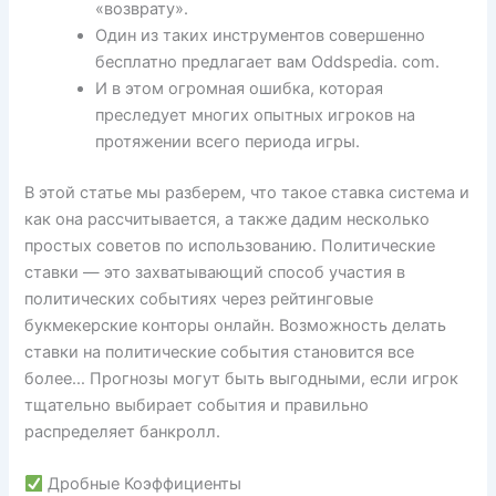
«возврату».
Один из таких инструментов совершенно
бесплатно предлагает вам Oddspedia. com.
И в этом огромная ошибка, которая
преследует многих опытных игроков на
протяжении всего периода игры.
В этой статье мы разберем, что такое ставка система и
как она рассчитывается, а также дадим несколько
простых советов по использованию. Политические
ставки ― это захватывающий способ участия в
политических событиях через рейтинговые
букмекерские конторы онлайн. Возможность делать
ставки на политические события становится все
более… Прогнозы могут быть выгодными, если игрок
тщательно выбирает события и правильно
распределяет банкролл.
Дробные Коэффициенты