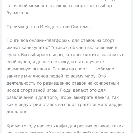
ключевой момент в ставках на спорт – это выбор
букмекера.
Преимущества И Недостатки Системы
Почти все онлайн-платформы для ставок на спорт
имеют калькулятор” “ставок, обычно включенный в
купон. Вы выбираете игры, которые хотите включить в
свой купон, и делаете ставку, и вы получаете
возможную выплату. Ставки на спорт — любимое
занятие миллионов людей по всему миру. Это
деятельность по размещению ставок на конкретный
исход спортивной игры. Люди делают это для
развлечения и для того, чтобы выиграть деньги, так
как в индустрии ставок на спорт тратятся миллиарды
долларов.
Кроме того, у нас есть кэфы для разных рынков, таких
как тотал, азиатский гандикап, обе забьют (для ставок