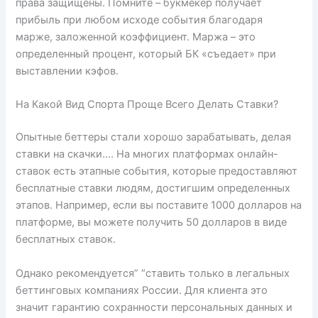
права защищены. Помните – букмекер получает
прибыль при любом исходе события благодаря
марже, заложенной коэффициент. Маржа – это
определенный процент, который БК «съедает» при
выставлении кэфов.
На Какой Вид Спорта Проще Всего Делать Ставки?
Опытные беттеры стали хорошо зарабатывать, делая
ставки на скачки…. На многих платформах онлайн-
ставок есть этапные события, которые предоставляют
бесплатные ставки людям, достигшим определенных
этапов. Например, если вы поставите 1000 долларов на
платформе, вы можете получить 50 долларов в виде
бесплатных ставок.
Однако рекомендуется” “ставить только в легальных
беттинговых компаниях России. Для клиента это
значит гарантию сохранности персональных данных и