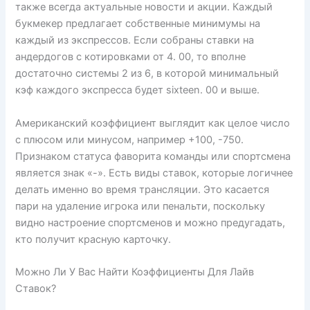
также всегда актуальные новости и акции. Каждый
букмекер предлагает собственные минимумы на
каждый из экспрессов. Если собраны ставки на
андердогов с котировками от 4. 00, то вполне
достаточно системы 2 из 6, в которой минимальный
кэф каждого экспресса будет sixteen. 00 и выше.
Американский коэффициент выглядит как целое число
с плюсом или минусом, например +100, -750.
Признаком статуса фаворита команды или спортсмена
является знак «-». Есть виды ставок, которые логичнее
делать именно во время трансляции. Это касается
пари на удаление игрока или пенальти, поскольку
видно настроение спортсменов и можно предугадать,
кто получит красную карточку.
Можно Ли У Вас Найти Коэффициенты Для Лайв
Ставок?