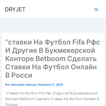
Ir
DRYJET
para
o
conteúdo
“ставки На Футбол Fifa Рфс
И Другие В Букмекерской
Конторе Betboom Сделать
Ставки На Футбол Онлайн
В Росси
Por
Alexandre Valença
/
fevereiro 11, 2023
“ставки На Футбол Fifa Рфс И Другие В Букмекерской
Конторе Betboom Сделать Ставки На Футбол Онлайн В
России