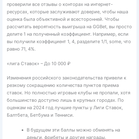
проверили все отзывы о конторах на интернет-
ресурсах, которые заслуживают доверие, чтобы наша
оценка была объективной и всесторонней. Чтобы
рассчитать вероятность выигрыша на GGBet, вы просто
делите 1 на полученный коэффициент. Например, если
вы получили коэффициент 1, 4, разделите 1/1, some, что
равно 71, 4%.
«лига Ставок» – До 10 000 ₽
Изменения российского законодательства привели к
резкому сокращению количества пунктов приема
ставок. Но полностью игровые клубы не пропали, хотя
большинство доступно лишь в крупных городах. По
оценкам на 2024 год лучшие пункты у Лиги Ставок,
Балтбета, Бетбума и Тенниси.
В будущем эти баллы можно обменять на
деньги, фрибеты и другие награды.