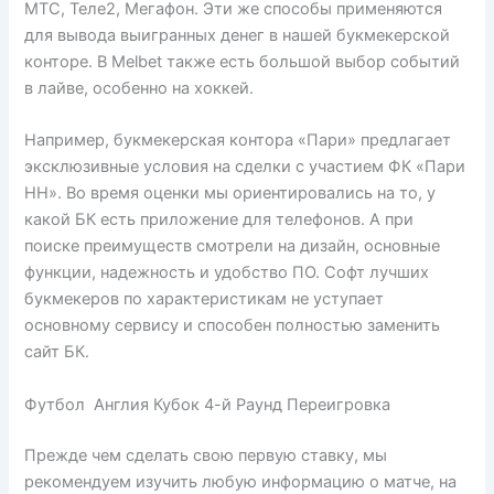
МТС, Теле2, Мегафон. Эти же способы применяются
для вывода выигранных денег в нашей букмекерской
конторе. В Melbet также есть большой выбор событий
в лайве, особенно на хоккей.
Например, букмекерская контора «Пари» предлагает
эксклюзивные условия на сделки с участием ФК «Пари
НН». Во время оценки мы ориентировались на то, у
какой БК есть приложение для телефонов. А при
поиске преимуществ смотрели на дизайн, основные
функции, надежность и удобство ПО. Софт лучших
букмекеров по характеристикам не уступает
основному сервису и способен полностью заменить
сайт БК.
Футбол Англия Кубок 4-й Раунд Переигровка
Прежде чем сделать свою первую ставку, мы
рекомендуем изучить любую информацию о матче, на