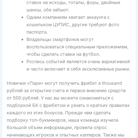
ставок на исходы, тоталы, форы, двойные
шансы, обе забьют.
Одним компаниям хватает аккаунта с
кошельком ЦУПИС, другие требуют фото
паспорта.
Владельцы смартфонов могут
воспользоваться специальным приложением,
чтобы сделать ставки на футбол.
Роспись событий является очень вариативной
и часто включает в себя эксклюзивные рынки.
Новички «Пари» могут получить фрибет a thousand
рублей за открытие счета и первое внесение средств
от 500 рублей. У нас вы можете ознакомиться с
подборкой БК с фрибетом и узнать о кратких правилах
каждого из этих бонусов. Прежде чем сделать
подборку топ-букмекеров, наша команда изучила
большой объем информации, провела опрос
начинающих игроков и опытных капперов. Также мы