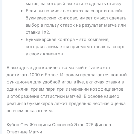
матче, на который вы хотите сделать ставку.
Если вы новичок в ставках на спорт и онлайн-
букмекерских конторах, имеет смысл сделать
выбор в пользу ставок на результат матча или
ставки 1X2.
Букмекерская контора – это компания,
которая занимается приемом ставок на спорт
у своих клиентов.
В выходные дни количество матчей в live может
достигать 1000 и более. Игрокам предлагается полный
функционал для удобной игры в live, включая ставки в
один клик, прием пари при изменении коэффициентов
и отображение статистики матчей. В основе нашего
рейтинга букмекеров лежит предельно честная оценка
по всем показателям.
Кубок Cev Женщины Основной Этап 025 Финала
Ответные Матчи