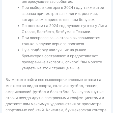
интересующее вас событие.
При выборе конторы в 2024 году также стоит
заранее присмотреться к линии, росписи,
котировкам и приветственным бонусам.
По оценкам на 2024 год лучшие пункты у Лиги
Ставок, Балтбета, Бетбума и Тенниси.
При экспрессе ваша ставка выплачивается
только в случае верного прогноза.
Ну а подборку наилучших на рынке
букмекеров составляют и предоставляют
проверенные эксперты, список” “вы можете
увидеть на этой странице выше.
Вы можете найти все вышеперечисленные ставки на
множество видов спорта, включая футбол, теннис,
американский футбол и баскетбол. Вышеупомянутые
ставки всегда идут с прекрасными коэффициентами и
доставят вам максимум удовольствия от просмотра
спортивных событий. Клиентам, букмекерская контора