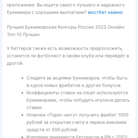
приложения. Вы ищете самого лучшего и надежного
букмекера с хорошими выплатами?
мостбет казино
Лучшие Букмекерские Конторы России 2023 Онлайн:
Топ-10 Лучших
У беттеров также есть возможность предположить,
останется ли футболист в своём клубе или перейдёт в
другой.
Следите за акциями букмекеров, чтобы быть
в курсе новых фрибетов и других бонусов.
Коэффициенты ставок на спорт используются
букмекерами, чтобы побудить игроков делать
ставки.
Новички «Пари» могут получить фрибет 1000
рублей за открытие счета и первое внесение
средств от 500 рублей.
Компания занимается беттингом в РФ с 2003,