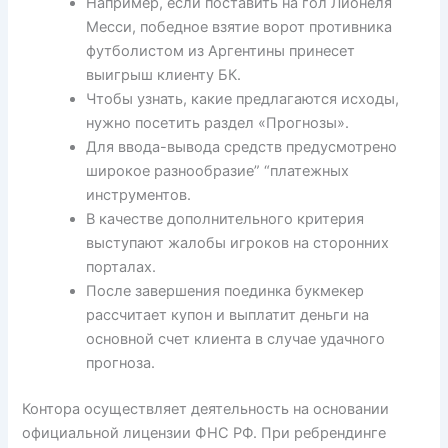
Например, если поставить на гол Лионеля
Месси, победное взятие ворот противника
футболистом из Аргентины принесет
выигрыш клиенту БК.
Чтобы узнать, какие предлагаются исходы,
нужно посетить раздел «Прогнозы».
Для ввода-вывода средств предусмотрено
широкое разнообразие” “платежных
инструментов.
В качестве дополнительного критерия
выступают жалобы игроков на сторонних
порталах.
После завершения поединка букмекер
рассчитает купон и выплатит деньги на
основной счет клиента в случае удачного
прогноза.
Контора осуществляет деятельность на основании
официальной лицензии ФНС РФ. При ребрендинге