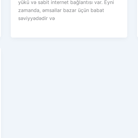
yükü və sabit internet bağlantısı var. Eyni
zamanda, əmsallar bazar üçün babat
səviyyədədir və