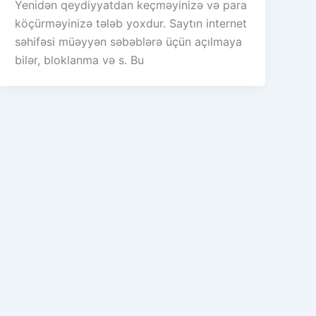
Yenidən qeydiyyatdan keçməyinizə və para
köçürməyinizə tələb yoxdur. Saytın internet
səhifəsi müəyyən səbəblərə üçün açılmaya
bilər, bloklanma və s. Bu