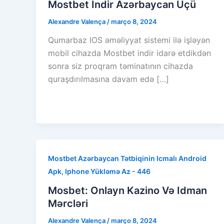
Mostbet Indir Azərbaycan Üçü
Alexandre Valença
/
março 8, 2024
Qumarbaz IOS əməliyyat sistemi ilə işləyən
mobil cihazda Mostbet indir idarə etdikdən
sonra siz proqram təminatının cihazda
quraşdırılmasına davam edə […]
Mostbet Azərbaycan Tətbiqinin Icmalı Android
Apk, Iphone Yükləmə Az - 446
Mosbet: Onlayn Kazino Və Idman
Mərcləri
Alexandre Valença
/
março 8, 2024