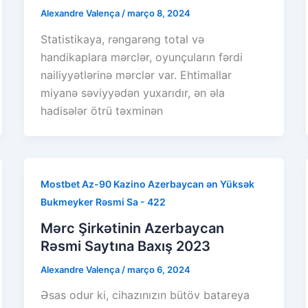
Alexandre Valença
/
março 8, 2024
Statistikaya, rəngarəng total və
handikaplara mərclər, oyunçuların fərdi
nailiyyətlərinə mərclər var. Ehtimallar
miyanə səviyyədən yuxarıdır, ən əla
hadisələr ötrü təxminən
Mostbet Az-90 Kazino Azerbaycan ən Yüksək
Bukmeyker Rəsmi Sa - 422
Mərc Şirkətinin Azerbaycan
Rəsmi Saytına Baxış 2023
Alexandre Valença
/
março 6, 2024
Əsas odur ki, cihazınızın bütöv batareya