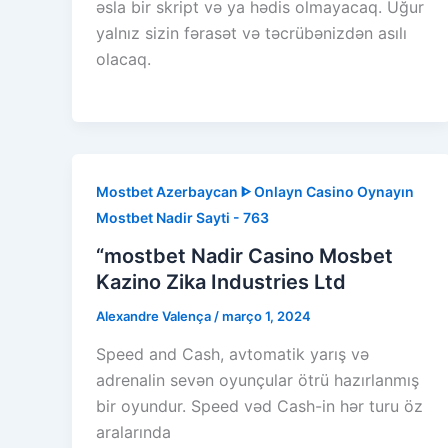
əsla bir skript və ya hədis olmayacaq. Uğur
yalnız sizin fərasət və təcrübənizdən asılı
olacaq.
Mostbet Azerbaycan ᐈ Onlayn Casino Oynayın
Mostbet Nadir Sayti - 763
“mostbet Nadir Casino Mosbet
Kazino Zika Industries Ltd
Alexandre Valença
/
março 1, 2024
Speed and Cash, avtomatik yarış və
adrenalin sevən oyunçular ötrü hazırlanmış
bir oyundur. Speed vəd Cash-in hər turu öz
aralarında