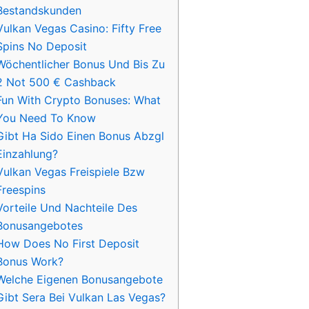
Bestandskunden
Vulkan Vegas Casino: Fifty Free
Spins No Deposit
Wöchentlicher Bonus Und Bis Zu
2 Not 500 € Cashback
Fun With Crypto Bonuses: What
You Need To Know
Gibt Ha Sido Einen Bonus Abzgl
Einzahlung?
Vulkan Vegas Freispiele Bzw
Freespins
Vorteile Und Nachteile Des
Bonusangebotes
How Does No First Deposit
Bonus Work?
Welche Eigenen Bonusangebote
Gibt Sera Bei Vulkan Las Vegas?