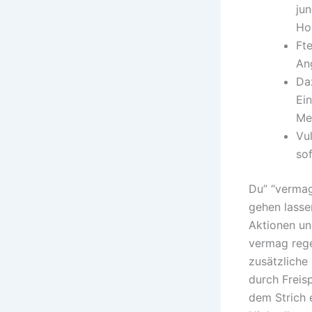
ju
Ho
Fte
An
Da
Ein
Me
Vul
so
Du” “vermag
gehen lasse
Aktionen un
vermag rege
zusätzlich
durch Freis
dem Strich 