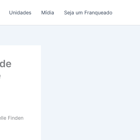
Unidades
Mídia
Seja um Franqueado
ode
e
lle Finden