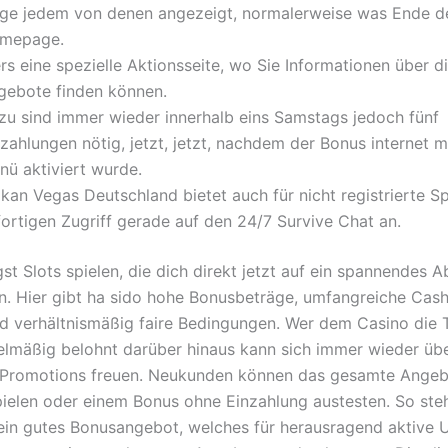
nge jedem von denen angezeigt, normalerweise was Ende d
mepage.
rs eine spezielle Aktionsseite, wo Sie Informationen über di
gebote finden können.
zu sind immer wieder innerhalb eins Samstags jedoch fünf
zahlungen nötig, jetzt, jetzt, nachdem der Bonus internet 
nü aktiviert wurde.
kan Vegas Deutschland bietet auch für nicht registrierte Sp
fortigen Zugriff gerade auf den 24/7 Survive Chat an.
st Slots spielen, die dich direkt jetzt auf ein spannendes 
n. Hier gibt ha sido hohe Bonusbeträge, umfangreiche Cas
d verhältnismäßig faire Bedingungen. Wer dem Casino die T
lmäßig belohnt darüber hinaus kann sich immer wieder üb
e Promotions freuen. Neukunden können das gesamte Angeb
pielen oder einem Bonus ohne Einzahlung austesten. So steh
ein gutes Bonusangebot, welches für herausragend aktive 