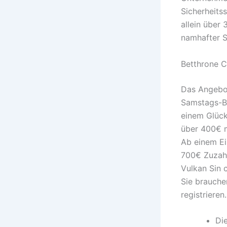
Sicherheits
allein über
namhafter S
Betthrone C
Das Angebot
Samstags-Bo
einem Glück
über 400€ m
Ab einem Ei
700€ Zuzahl
Vulkan Sin 
Sie brauche
registrieren.
Di