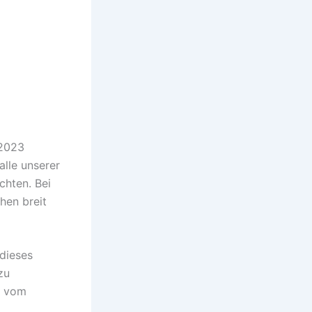
 2023
lle unserer
chten. Bei
hen breit
dieses
zu
s vom