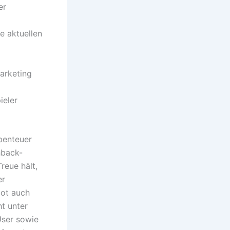
er
e aktuellen
marketing
ieler
Abenteuer
hback-
reue hält,
er
ot auch
t unter
User sowie