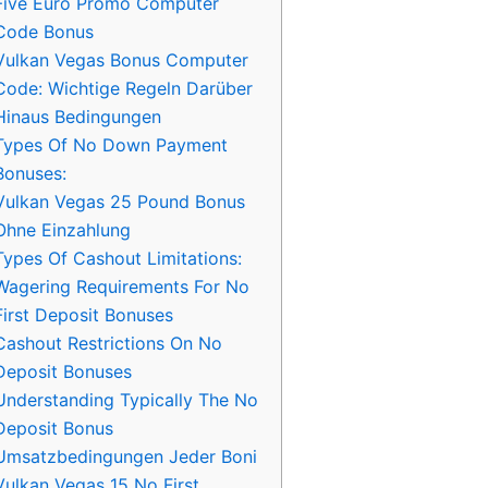
Five Euro Promo Computer
Code Bonus
Vulkan Vegas Bonus Computer
Code: Wichtige Regeln Darüber
Hinaus Bedingungen
Types Of No Down Payment
Bonuses:
Vulkan Vegas 25 Pound Bonus
Ohne Einzahlung
Types Of Cashout Limitations:
Wagering Requirements For No
First Deposit Bonuses
Cashout Restrictions On No
Deposit Bonuses
Understanding Typically The No
Deposit Bonus
Umsatzbedingungen Jeder Boni
Vulkan Vegas 15 No First