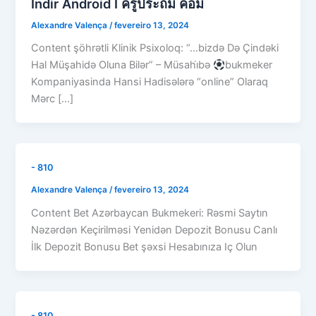
Indir Android I ครูประถม คอม
Alexandre Valença
/
fevereiro 13, 2024
Content şöhrətli Klinik Psixoloq: “…bizdə Də Çindəki
Hal Müşahidə Oluna Bilər” – Müsahi̇bə
bukmeker
Kompaniyasinda Hansi Hadisələrə “online” Olaraq
Mərc […]
- 810
Alexandre Valença
/
fevereiro 13, 2024
Content Bet Azərbaycan Bukmekeri: Rəsmi Saytın
Nəzərdən Keçirilməsi Yenidən Depozit Bonusu Canlı
İlk Depozit Bonusu Bet şəxsi Hesabınıza Iç Olun
- 810