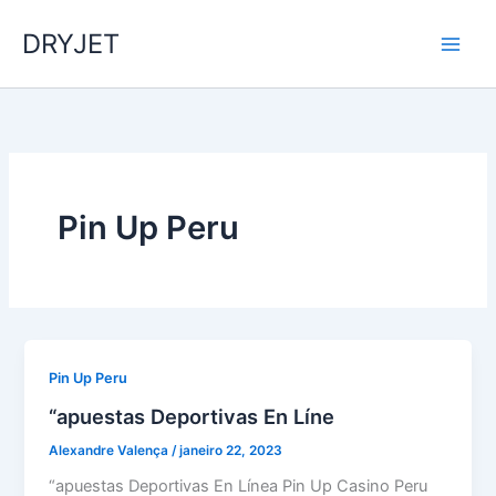
Ir
DRYJET
para
o
conteúdo
Pin Up Peru
Pin Up Peru
“apuestas Deportivas En Líne
Alexandre Valença
/
janeiro 22, 2023
“apuestas Deportivas En Línea Pin Up Casino Peru