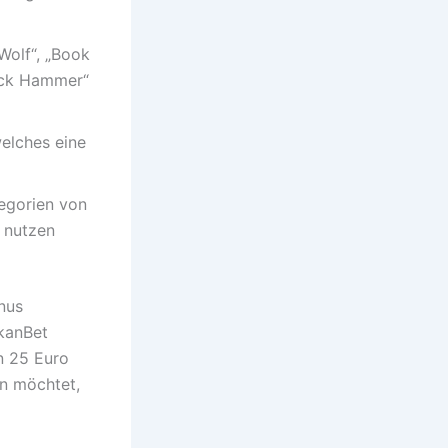
Wolf“, „Book
Jack Hammer“
elches eine
tegorien von
n nutzen
nus
kanBet
n 25 Euro
n möchtet,