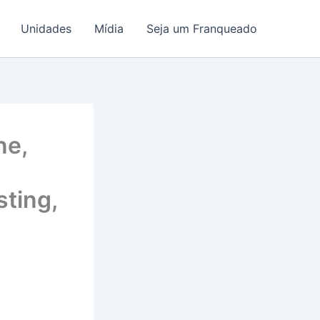
Unidades
Mídia
Seja um Franqueado
ne,
sting,