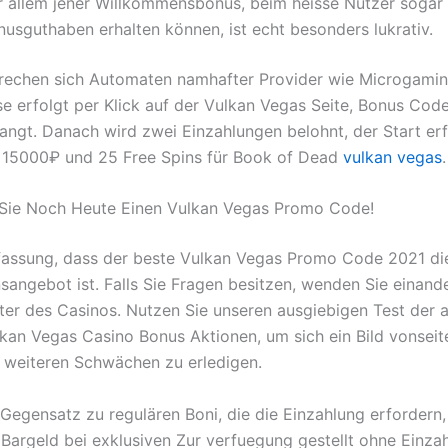
r allem jener Willkommensbonus, beim heisse Nutzer sogar 
nusguthaben erhalten können, ist echt besonders lukrativ.
rechen sich Automaten namhafter Provider wie Microgami
se erfolgt per Klick auf der Vulkan Vegas Seite, Bonus Co
langt. Danach wird zwei Einzahlungen belohnt, der Start erf
 15000₽ und 25 Free Spins für Book of Dead
vulkan vegas
.
Sie Noch Heute Einen Vulkan Vegas Promo Code!
fassung, dass der beste Vulkan Vegas Promo Code 2021 di
angebot ist. Falls Sie Fragen besitzen, wenden Sie einande
iter des Casinos. Nutzen Sie unseren ausgiebigen Test der a
lkan Vegas Casino Bonus Aktionen, um sich ein Bild vonseit
 weiteren Schwächen zu erledigen.
 Gegensatz zu regulären Boni, die die Einzahlung erfordern
 Bargeld bei exklusiven Zur verfuegung gestellt ohne Einza