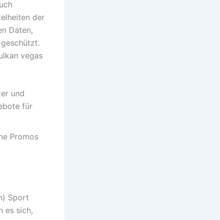
auch
elheiten der
en Daten,
 geschützt.
ulkan vegas
ter und
ebote für
ine Promos
h) Sport
 es sich,