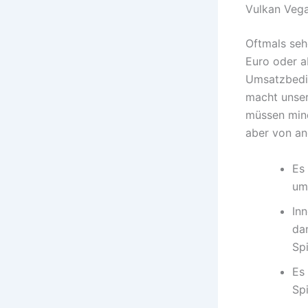
Vulkan Vega
Oftmals seh
Euro oder ab
Umsatzbedin
macht unser
müssen mind
aber von an
Es 
um
In
da
Sp
Es
Spi