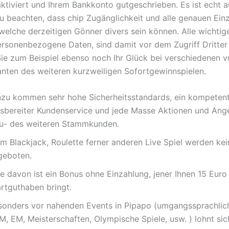
ktiviert und Ihrem Bankkonto gutgeschrieben. Es ist echt 
u beachten, dass chip Zugänglichkeit und alle genauen Einz
 welche derzeitigen Gönner divers sein können. Alle wichtig
ersonenbezogene Daten, sind damit vor dem Zugriff Dritter
ie zum Beispiel ebenso noch Ihr Glück bei verschiedenen v
nten des weiteren kurzweiligen Sofortgewinnspielen.
nzu kommen sehr hohe Sicherheitsstandards, ein kompeten
lfsbereiter Kundenservice und jede Masse Aktionen und Ang
u- des weiteren Stammkunden.
im Blackjack, Roulette ferner anderen Live Spiel werden ke
geboten.
e davon ist ein Bonus ohne Einzahlung, jener Ihnen 15 Euro
artguthaben bringt.
sonders vor nahenden Events in Pipapo (umgangssprachlic
, EM, Meisterschaften, Olympische Spiele, usw. ) lohnt sich