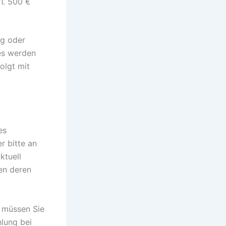
1. 500 €
ng oder
des werden
olgt mit
es
r bitte an
ktuell
en deren
, müssen Sie
hlung bei