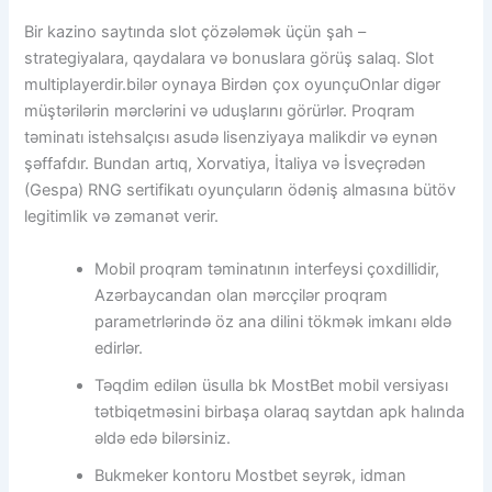
Bir kazino saytında slot çözələmək üçün şah –
strategiyalara, qaydalara və bonuslara görüş salaq. Slot
multiplayerdir.bilər oynaya Birdən çox oyunçuOnlar digər
müştərilərin mərclərini və uduşlarını görürlər. Proqram
təminatı istehsalçısı asudə lisenziyaya malikdir və eynən
şəffafdır. Bundan artıq, Xorvatiya, İtaliya və İsveçrədən
(Gespa) RNG sertifikatı oyunçuların ödəniş almasına bütöv
legitimlik və zəmanət verir.
Mobil proqram təminatının interfeysi çoxdillidir,
Azərbaycandan olan mərcçilər proqram
parametrlərində öz ana dilini tökmək imkanı əldə
edirlər.
Təqdim edilən üsulla bk MostBet mobil versiyası
tətbiqetməsini birbaşa olaraq saytdan apk halında
əldə edə bilərsiniz.
Bukmeker kontoru Mostbet seyrək, idman