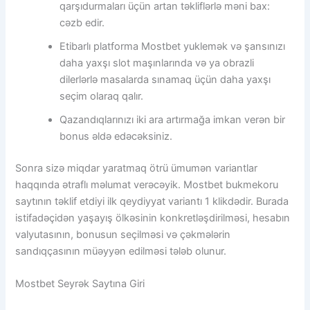
qarşıdurmaları üçün artan təkliflərlə məni bax:
cəzb edir.
Etibarlı platforma Mostbet yuklemək və şansınızı
daha yaxşı slot maşınlarında və ya obrazli
dilerlərlə masalarda sınamaq üçün daha yaxşı
seçim olaraq qalır.
Qazandıqlarınızı iki ara artırmağa imkan verən bir
bonus əldə edəcəksiniz.
Sonra sizə miqdar yaratmaq ötrü ümumən variantlar
haqqında ətraflı məlumat verəcəyik. Mostbet bukmekoru
saytının təklif etdiyi ilk qeydiyyat variantı 1 klikdədir. Burada
istifadəçidən yaşayış ölkəsinin konkretləşdirilməsi, hesabın
valyutasının, bonusun seçilməsi və çəkmələrin
sandıqçasının müəyyən edilməsi tələb olunur.
Mostbet Seyrək Saytına Giri