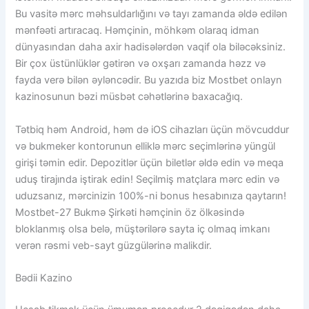
Bu vasitə mərc məhsuldarlığını və tayı zamanda əldə edilən
mənfəəti artıracaq. Həmçinin, möhkəm olaraq idman
dünyasından daha axir hadisələrdən vaqif ola biləcəksiniz.
Bir çox üstünlüklər gətirən və oxşarı zamanda həzz və
fayda verə bilən əyləncədir. Bu yazıda biz Mostbet onlayn
kazinosunun bəzi müsbət cəhətlərinə baxacağıq.
Tətbiq həm Android, həm də iOS cihazları üçün mövcuddur
və bukmeker kontorunun elliklə mərc seçimlərinə yüngül
girişi təmin edir. Depozitlər üçün biletlər əldə edin və meqa
uduş tirajında ​​iştirak edin! Seçilmiş matçlara mərc edin və
uduzsanız, mərcinizin 100%-ni bonus hesabınıza qaytarın!
Mostbet-27 Bukmə Şirkəti həmçinin öz ölkəsində
bloklanmış olsa belə, müştərilərə sayta iç olmaq imkanı
verən rəsmi veb-sayt güzgülərinə malikdir.
Bədii Kazino