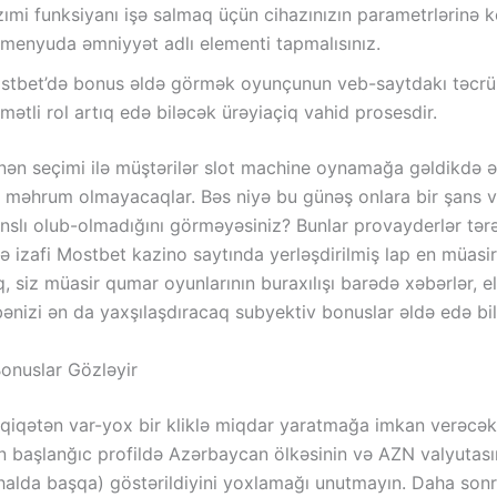
ımi funksiyanı işə salmaq üçün cihazınızın parametrlərinə k
 menyuda əmniyyət adlı elementi tapmalısınız.
stbet’də bonus əldə görmək oyunçunun veb-saytdakı təcrü
mətli rol artıq edə biləcək ürəyiaçiq vahid prosesdir.
nən seçimi ilə müştərilər slot machine oynamağa gəldikdə 
 məhrum olmayacaqlar. Bəs niyə bu günəş onlara bir şans 
nslı olub-olmadığını görməyəsiniz? Bunlar provayderlər tər
ə izafi Mostbet kazino saytında yerləşdirilmiş lap en müasir
, siz müasir qumar oyunlarının buraxılışı barədə xəbərlər, e
ənizi ən da yaxşılaşdıracaq subyektiv bonuslar əldə edə bil
onuslar Gözləyir
qiqətən var-yox bir kliklə miqdar yaratmağa imkan verəcək
n başlanğıc profildə Azərbaycan ölkəsinin və AZN valyutas
z halda başqa) göstərildiyini yoxlamağı unutmayın. Daha son