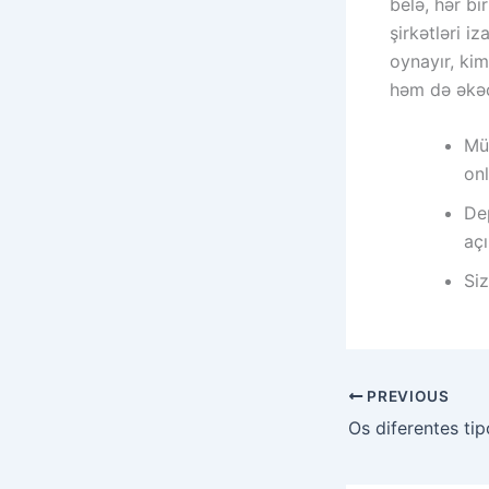
belə, hər bi
şirkətləri i
oynayır, ki
həm də əkəc 
Müş
onl
De
açı
Si
PREVIOUS