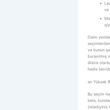
Laz
və
Mo
qiy
Daim yenilə
seçimlərdən
və bunun şa
buraxılmış v
Əlavə olaraq
hədis təcrüb
ən Yüksək B
Bu seçim hə
belə, bunda
(istədiyini