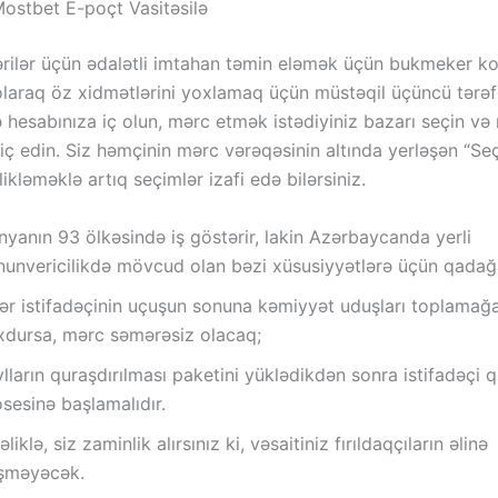
ostbet E-poçt Vasitəsilə
rilər üçün ədalətli imtahan təmin eləmək üçün bukmeker k
araq öz xidmətlərini yoxlamaq üçün müstəqil üçüncü tərəf
 hesabınıza iç olun, mərc etmək istədiyiniz bazarı seçin və
iç edin. Siz həmçinin mərc vərəqəsinin altında yerləşən “Seç
ikləməklə artıq seçimlər izafi edə bilərsiniz.
yanın 93 ölkəsində iş göstərir, lakin Azərbaycanda yerli
nunvericilikdə mövcud olan bəzi xüsusiyyətlərə üçün qadağ
ər istifadəçinin uçuşun sonuna kəmiyyət uduşları toplamağa
xdursa, mərc səmərəsiz olacaq;
lların quraşdırılması paketini yüklədikdən sonra istifadəçi 
sesinə başlamalıdır.
əliklə, siz zaminlik alırsınız ki, vəsaitiniz fırıldaqçıların əlinə
şməyəcək.