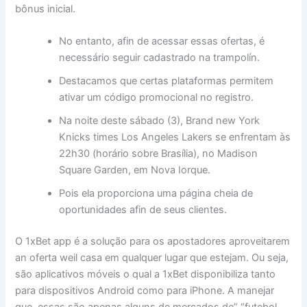
bônus inicial.
No entanto, afin de acessar essas ofertas, é
necessário seguir cadastrado na trampolín.
Destacamos que certas plataformas permitem
ativar um código promocional no registro.
Na noite deste sábado (3), Brand new York
Knicks times Los Angeles Lakers se enfrentam às
22h30 (horário sobre Brasília), no Madison
Square Garden, em Nova Iorque.
Pois ela proporciona uma página cheia de
oportunidades afin de seus clientes.
O 1xBet app é a solução para os apostadores aproveitarem
an oferta weil casa em qualquer lugar que estejam. Ou seja,
são aplicativos móveis o qual a 1xBet disponibiliza tanto
para dispositivos Android como para iPhone. A manejar
que, essas são apenas alguns de mercados de” “futebol