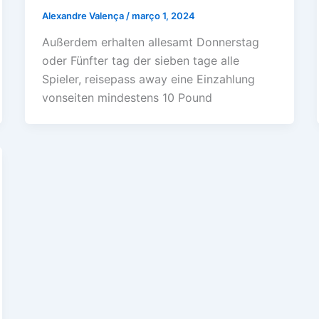
Alexandre Valença
/
março 1, 2024
Außerdem erhalten allesamt Donnerstag
oder Fünfter tag der sieben tage alle
Spieler, reisepass away eine Einzahlung
vonseiten mindestens 10 Pound