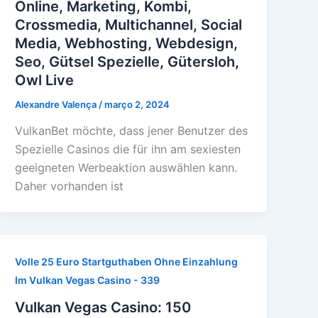
Online, Marketing, Kombi,
Crossmedia, Multichannel, Social
Media, Webhosting, Webdesign,
Seo, Gütsel Spezielle, Gütersloh,
Owl Live
Alexandre Valença
/
março 2, 2024
VulkanBet möchte, dass jener Benutzer des
Spezielle Casinos die für ihn am sexiesten
geeigneten Werbeaktion auswählen kann.
Daher vorhanden ist
Volle 25 Euro Startguthaben Ohne Einzahlung
Im Vulkan Vegas Casino - 339
Vulkan Vegas Casino: 150