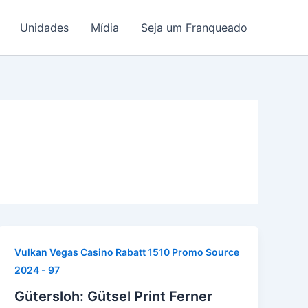
Unidades
Mídia
Seja um Franqueado
Vulkan Vegas Casino Rabatt 1510 Promo Source
2024 - 97
Gütersloh: Gütsel Print Ferner