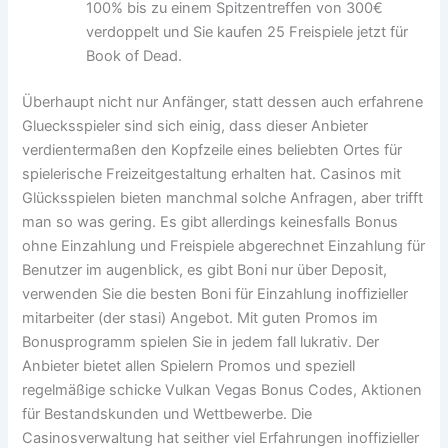
100% bis zu einem Spitzentreffen von 300€
verdoppelt und Sie kaufen 25 Freispiele jetzt für
Book of Dead.
Überhaupt nicht nur Anfänger, statt dessen auch erfahrene
Gluecksspieler sind sich einig, dass dieser Anbieter
verdientermaßen den Kopfzeile eines beliebten Ortes für
spielerische Freizeitgestaltung erhalten hat. Casinos mit
Glücksspielen bieten manchmal solche Anfragen, aber trifft
man so was gering. Es gibt allerdings keinesfalls Bonus
ohne Einzahlung und Freispiele abgerechnet Einzahlung für
Benutzer im augenblick, es gibt Boni nur über Deposit,
verwenden Sie die besten Boni für Einzahlung inoffizieller
mitarbeiter (der stasi) Angebot. Mit guten Promos im
Bonusprogramm spielen Sie in jedem fall lukrativ. Der
Anbieter bietet allen Spielern Promos und speziell
regelmäßige schicke Vulkan Vegas Bonus Codes, Aktionen
für Bestandskunden und Wettbewerbe. Die
Casinosverwaltung hat seither viel Erfahrungen inoffizieller