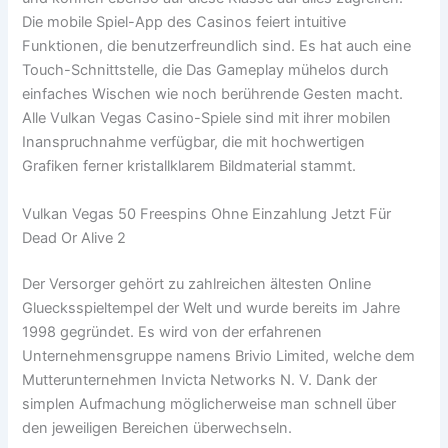
Die mobile Spiel-App des Casinos feiert intuitive
Funktionen, die benutzerfreundlich sind. Es hat auch eine
Touch-Schnittstelle, die Das Gameplay mühelos durch
einfaches Wischen wie noch berührende Gesten macht.
Alle Vulkan Vegas Casino-Spiele sind mit ihrer mobilen
Inanspruchnahme verfügbar, die mit hochwertigen
Grafiken ferner kristallklarem Bildmaterial stammt.
Vulkan Vegas 50 Freespins Ohne Einzahlung Jetzt Für
Dead Or Alive 2
Der Versorger gehört zu zahlreichen ältesten Online
Gluecksspieltempel der Welt und wurde bereits im Jahre
1998 gegründet. Es wird von der erfahrenen
Unternehmensgruppe namens Brivio Limited, welche dem
Mutterunternehmen Invicta Networks N. V. Dank der
simplen Aufmachung möglicherweise man schnell über
den jeweiligen Bereichen überwechseln.