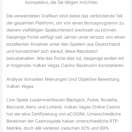
kompetenz, die Sie tätigen möchten.
Die verwendeten Grafiken sind dabei das verbindende Teil
der gesamten Plattform, um von einen Bonusprogramm zu
deinem vielfältigen Spielsortiment wechseln zu können.
Dasjenige Portal verfügt seit Jahren unter einsatz von einen
exzellenten Ansehen unter den Spielern aus Deutschland
und konzentriert sich darauf, diese Reputation
beizubehalten. Wie das Portal dies tut, dasjenige wollen wir
in folgenden Vulkan Vegas Casino Rezension konstatieren.
Analyse Vonseiten Meinungen Und Objektive Bewertung
Vulkan Vegas
Live-Spiele zusammenfassen Blackjack, Poker, Roulette,
Baccarat, Keno und Lotterie. Vulkan Vegas Online Casino
hat der eine Zertifizierung von eCOGRA. Unterschiedliche
Bereichen der Casinospiele haben unterschiedliche RTP-
Metrike, doch alle variieren zwischen 92% und 99%.