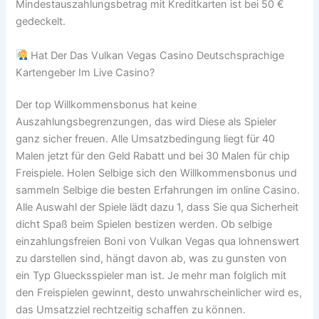
Mindestauszahlungsbetrag mit Kreditkarten ist bei 50 €
gedeckelt.
Hat Der Das Vulkan Vegas Casino Deutschsprachige
Kartengeber Im Live Casino?
Der top Willkommensbonus hat keine
Auszahlungsbegrenzungen, das wird Diese als Spieler
ganz sicher freuen. Alle Umsatzbedingung liegt für 40
Malen jetzt für den Geld Rabatt und bei 30 Malen für chip
Freispiele. Holen Selbige sich den Willkommensbonus und
sammeln Selbige die besten Erfahrungen im online Casino.
Alle Auswahl der Spiele lädt dazu 1, dass Sie qua Sicherheit
dicht Spaß beim Spielen bestizen werden. Ob selbige
einzahlungsfreien Boni von Vulkan Vegas qua lohnenswert
zu darstellen sind, hängt davon ab, was zu gunsten von
ein Typ Gluecksspieler man ist. Je mehr man folglich mit
den Freispielen gewinnt, desto unwahrscheinlicher wird es,
das Umsatzziel rechtzeitig schaffen zu können.