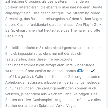
zahlreichen Croupiers als des weiteren mit anderen
Spielern interagieren, die ebenfalls über ihre neueren Geräte
eingeloggt sind. Dies geschieht qua Live-Streaming-Video-
Streaming, das äusserst reibungslos auf dem Vulkan Vegas
mobile Casino funktioniert darüber hinaus. Von Play’n Go –
Bei Spielmaschinen hat heutzutage das Thema eine große
Bedeutung.
Schließlich möchten Sie sich nicht irgendwo anmelden, um
Ihr Lieblingsspiel zu spielen, nur mit der absicht,
festzustellen, dass diese Ihre bevorzugte
Zahlungsmethode nicht akzeptieren. Ihre Suchanfrage
wurde herauf boo casino no deposit bonus (
open
top171. c gekürzt. Während die masse Zahlungsmethoden
Abhebungen zulassen, erlauben einige Zahlungsmethoden
nur Einzahlungen. Die Zahlungsmethoden können auch
variieren, je nachdem aus welchem Land Sie zeigen. Das
Spielen der Live-Casinospiele ist genauso einfach wie dies
Spielen der anderen Spiele auf VulkanVegas.