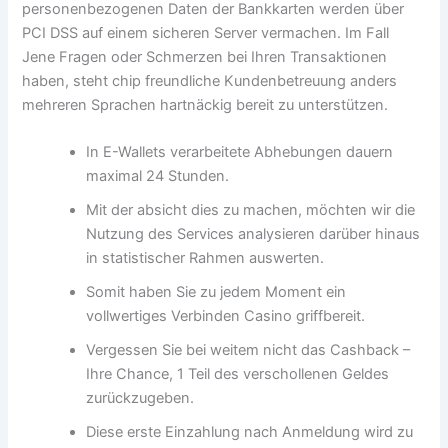
personenbezogenen Daten der Bankkarten werden über
PCI DSS auf einem sicheren Server vermachen. Im Fall
Jene Fragen oder Schmerzen bei Ihren Transaktionen
haben, steht chip freundliche Kundenbetreuung anders
mehreren Sprachen hartnäckig bereit zu unterstützen.
In E-Wallets verarbeitete Abhebungen dauern
maximal 24 Stunden.
Mit der absicht dies zu machen, möchten wir die
Nutzung des Services analysieren darüber hinaus
in statistischer Rahmen auswerten.
Somit haben Sie zu jedem Moment ein
vollwertiges Verbinden Casino griffbereit.
Vergessen Sie bei weitem nicht das Cashback –
Ihre Chance, 1 Teil des verschollenen Geldes
zurückzugeben.
Diese erste Einzahlung nach Anmeldung wird zu