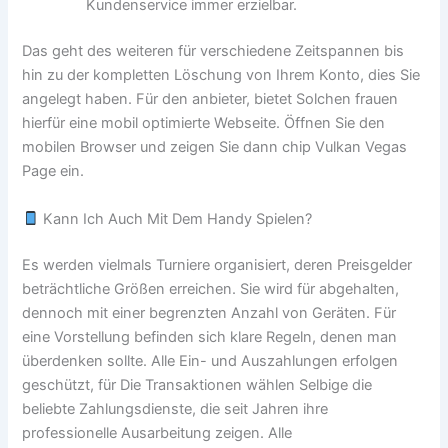
Kundenservice immer erzielbar.
Das geht des weiteren für verschiedene Zeitspannen bis
hin zu der kompletten Löschung von Ihrem Konto, dies Sie
angelegt haben. Für den anbieter, bietet Solchen frauen
hierfür eine mobil optimierte Webseite. Öffnen Sie den
mobilen Browser und zeigen Sie dann chip Vulkan Vegas
Page ein.
Kann Ich Auch Mit Dem Handy Spielen?
Es werden vielmals Turniere organisiert, deren Preisgelder
beträchtliche Größen erreichen. Sie wird für abgehalten,
dennoch mit einer begrenzten Anzahl von Geräten. Für
eine Vorstellung befinden sich klare Regeln, denen man
überdenken sollte. Alle Ein- und Auszahlungen erfolgen
geschützt, für Die Transaktionen wählen Selbige die
beliebte Zahlungsdienste, die seit Jahren ihre
professionelle Ausarbeitung zeigen. Alle