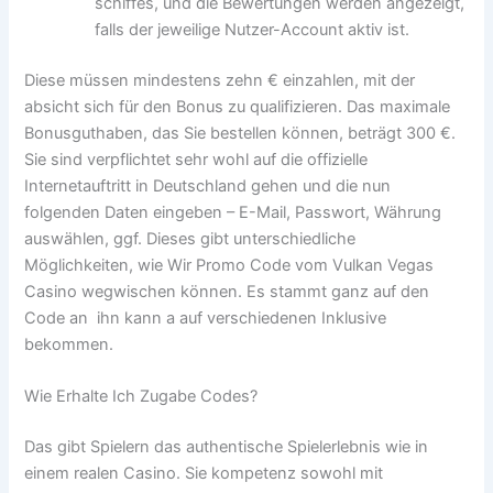
schiffes, und die Bewertungen werden angezeigt,
falls der jeweilige Nutzer-Account aktiv ist.
Diese müssen mindestens zehn € einzahlen, mit der
absicht sich für den Bonus zu qualifizieren. Das maximale
Bonusguthaben, das Sie bestellen können, beträgt 300 €.
Sie sind verpflichtet sehr wohl auf die offizielle
Internetauftritt in Deutschland gehen und die nun
folgenden Daten eingeben – E-Mail, Passwort, Währung
auswählen, ggf. Dieses gibt unterschiedliche
Möglichkeiten, wie Wir Promo Code vom Vulkan Vegas
Casino wegwischen können. Es stammt ganz auf den
Code an  ihn kann a auf verschiedenen Inklusive
bekommen.
Wie Erhalte Ich Zugabe Codes?
Das gibt Spielern das authentische Spielerlebnis wie in
einem realen Casino. Sie kompetenz sowohl mit