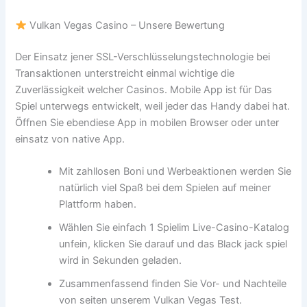
Vulkan Vegas Casino – Unsere Bewertung
Der Einsatz jener SSL-Verschlüsselungstechnologie bei
Transaktionen unterstreicht einmal wichtige die
Zuverlässigkeit welcher Casinos. Mobile App ist für Das
Spiel unterwegs entwickelt, weil jeder das Handy dabei hat.
Öffnen Sie ebendiese App in mobilen Browser oder unter
einsatz von native App.
Mit zahllosen Boni und Werbeaktionen werden Sie
natürlich viel Spaß bei dem Spielen auf meiner
Plattform haben.
Wählen Sie einfach 1 Spielim Live-Casino-Katalog
unfein, klicken Sie darauf und das Black jack spiel
wird in Sekunden geladen.
Zusammenfassend finden Sie Vor- und Nachteile
von seiten unserem Vulkan Vegas Test.