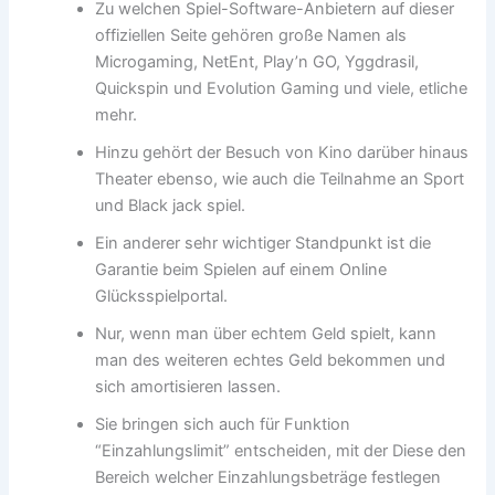
Zu welchen Spiel-Software-Anbietern auf dieser
offiziellen Seite gehören große Namen als
Microgaming, NetEnt, Play’n GO, Yggdrasil,
Quickspin und Evolution Gaming und viele, etliche
mehr.
Hinzu gehört der Besuch von Kino darüber hinaus
Theater ebenso, wie auch die Teilnahme an Sport
und Black jack spiel.
Ein anderer sehr wichtiger Standpunkt ist die
Garantie beim Spielen auf einem Online
Glücksspielportal.
Nur, wenn man über echtem Geld spielt, kann
man des weiteren echtes Geld bekommen und
sich amortisieren lassen.
Sie bringen sich auch für Funktion
“Einzahlungslimit” entscheiden, mit der Diese den
Bereich welcher Einzahlungsbeträge festlegen