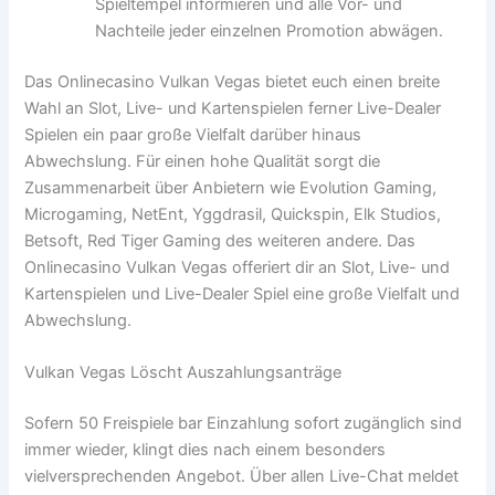
Spieltempel informieren und alle Vor- und
Nachteile jeder einzelnen Promotion abwägen.
Das Onlinecasino Vulkan Vegas bietet euch einen breite
Wahl an Slot, Live- und Kartenspielen ferner Live-Dealer
Spielen ein paar große Vielfalt darüber hinaus
Abwechslung. Für einen hohe Qualität sorgt die
Zusammenarbeit über Anbietern wie Evolution Gaming,
Microgaming, NetEnt, Yggdrasil, Quickspin, Elk Studios,
Betsoft, Red Tiger Gaming des weiteren andere. Das
Onlinecasino Vulkan Vegas offeriert dir an Slot, Live- und
Kartenspielen und Live-Dealer Spiel eine große Vielfalt und
Abwechslung.
Vulkan Vegas Löscht Auszahlungsanträge
Sofern 50 Freispiele bar Einzahlung sofort zugänglich sind
immer wieder, klingt dies nach einem besonders
vielversprechenden Angebot. Über allen Live-Chat meldet