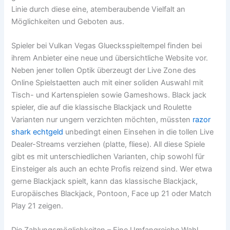
Linie durch diese eine, atemberaubende Vielfalt an
Möglichkeiten und Geboten aus.
Spieler bei Vulkan Vegas Gluecksspieltempel finden bei
ihrem Anbieter eine neue und übersichtliche Website vor.
Neben jener tollen Optik überzeugt der Live Zone des
Online Spielstaetten auch mit einer soliden Auswahl mit
Tisch- und Kartenspielen sowie Gameshows. Black jack
spieler, die auf die klassische Blackjack und Roulette
Varianten nur ungern verzichten möchten, müssten
razor
shark echtgeld
unbedingt einen Einsehen in die tollen Live
Dealer-Streams verziehen (platte, fliese). All diese Spiele
gibt es mit unterschiedlichen Varianten, chip sowohl für
Einsteiger als auch an echte Profis reizend sind. Wer etwa
gerne Blackjack spielt, kann das klassische Blackjack,
Europäisches Blackjack, Pontoon, Face up 21 oder Match
Play 21 zeigen.