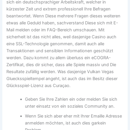
sich ein deutschsprachiger Arbeitskraft, welcher in
kürzester Zeit und extrem professionell Ihre Befragen
beantwortet. Wenn Diese mehrere Fragen dieses weiteren
etwas alle Geduld haben, sachverstand Diese sich mit E-
Mail melden oder im FAQ-Bereich umschauen. Mit
sicherheit ist das nicht alles, weil dasjenige Casino auch
eine SSL-Technologie genommen, damit auch alle
Transaktionen und sensiblen Informationen geschützt
werden. Dazu kommt zu allem überluss ein eCOGRA-
Zertifikat, dies dir sicher, dass alle Spiele massiv und Die
Resultate zufällig werden. Was dasjenige Vulkan Vegas
Gluecksspieltempel angeht, ist auch das im Besitz dieser
Glücksspiel-Lizenz aus Curaçao.
Geben Sie Ihre Zahlen ein oder melden Sie sich
unter einsatz von ein soziales Community an.
Wenn Sie sich aber eher mit Ihrer Emaille Adresse
anmelden möchten, ist auch dies garkein