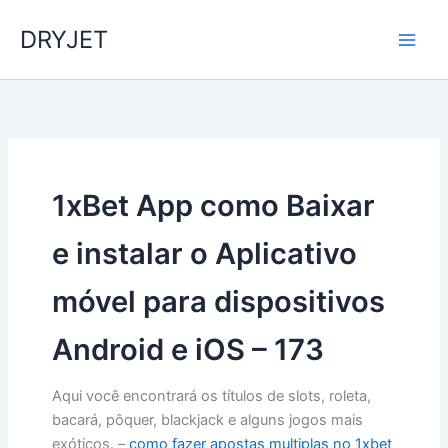
Ir
DRYJET
para
o
conteúdo
1xBet App como Baixar
e instalar o Aplicativo
móvel para dispositivos
Android e iOS – 173
Aqui você encontrará os títulos de slots, roleta,
bacará, pôquer, blackjack e alguns jogos mais
exóticos. –
como fazer apostas multiplas no 1xbet