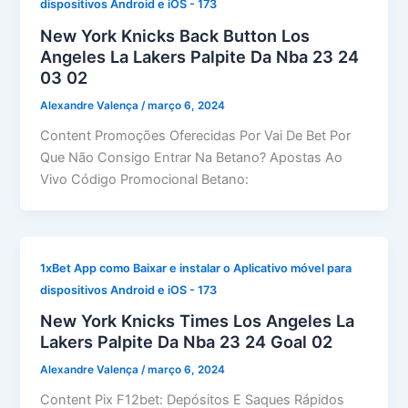
dispositivos Android e iOS - 173
New York Knicks Back Button Los
Angeles La Lakers Palpite Da Nba 23 24
03 02
Alexandre Valença
/
março 6, 2024
Content Promoções Oferecidas Por Vai De Bet Por
Que Não Consigo Entrar Na Betano? Apostas Ao
Vivo Código Promocional Betano:
1xBet App como Baixar e instalar o Aplicativo móvel para
dispositivos Android e iOS - 173
New York Knicks Times Los Angeles La
Lakers Palpite Da Nba 23 24 Goal 02
Alexandre Valença
/
março 6, 2024
Content Pix F12bet: Depósitos E Saques Rápidos